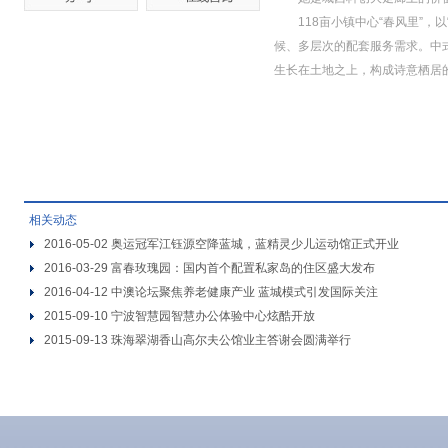
118亩小镇中心“春风里”
候、多层次的配套服务需求。中
生长在土地之上，构成诗意栖居
相关动态
2016-05-02 奥运冠军江钰源空降蓝城，蓝精灵少儿运动馆正式开业
2016-03-29 富春玫瑰园：国内首个配置私家岛的住区盛大发布
2016-04-12 中澳论坛聚焦养老健康产业 蓝城模式引发国际关注
2015-09-10 宁波智慧园智慧办公体验中心炫酷开放
2015-09-13 珠海翠湖香山高尔夫公馆业主答谢会圆满举行