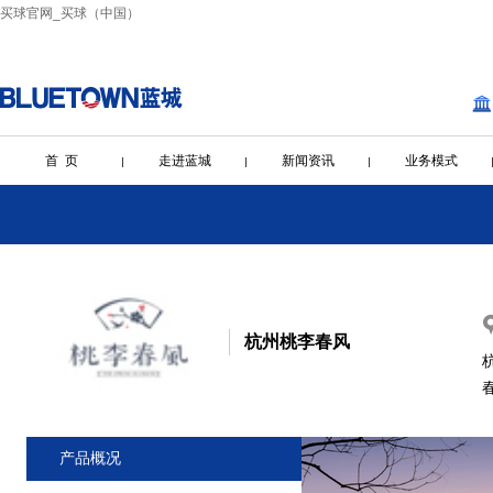
买球官网_买球（中国）
首 页
走进蓝城
新闻资讯
业务模式
杭州桃李春风
产品概况