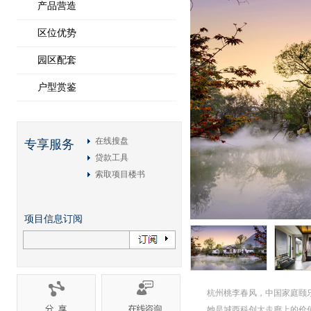
产品营造
区位优势
园区配套
户型赏鉴
在线搜盘
专享服务
贷款工具
索取项目楼书
项目信息订阅
杭州桃李春风，中国家庭颐
她是城西科创大走廊上的价